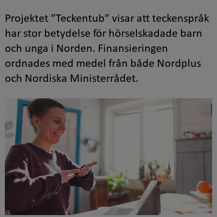
Projektet ”Teckentub” visar att teckenspråk
har stor betydelse för hörselskadade barn
och unga i Norden. Finansieringen
ordnades med medel från både Nordplus
och Nordiska Ministerrådet.