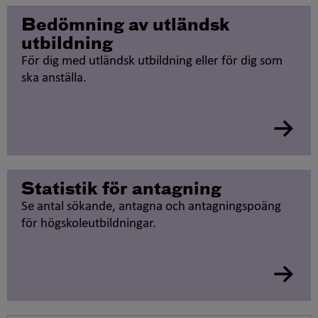
Bedömning av utländsk
utbildning
För dig med utländsk utbildning eller för dig som
ska anställa.
Statistik för antagning
Se antal sökande, antagna och antagningspoäng
för högskoleutbildningar.