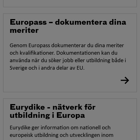
Europass – dokumentera dina
meriter
Genom Europass dokumenterar du dina meriter
och kvalifikationer. Dokumentationen kan du
använda när du söker jobb eller utbildning både i
Sverige och i andra delar av EU.
Eurydike - nätverk för
utbildning i Europa
Eurydike ger information om nationell och
europeisk utbildning och utvecklingen inom