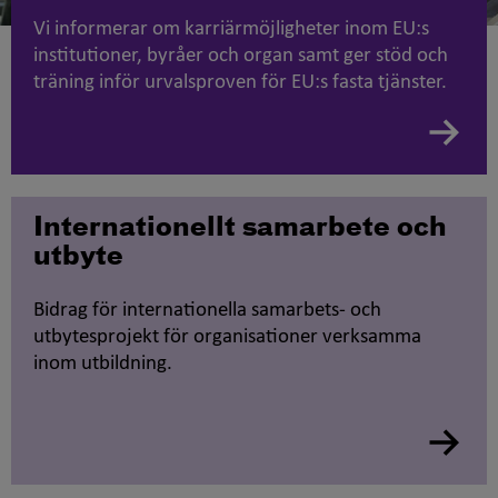
Vi informerar om karriärmöjligheter inom EU:s
institutioner, byråer och organ samt ger stöd och
träning inför urvalsproven för EU:s fasta tjänster.
Internationellt samarbete och
utbyte
Bidrag för internationella samarbets- och
utbytesprojekt för organisationer verksamma
inom utbildning.