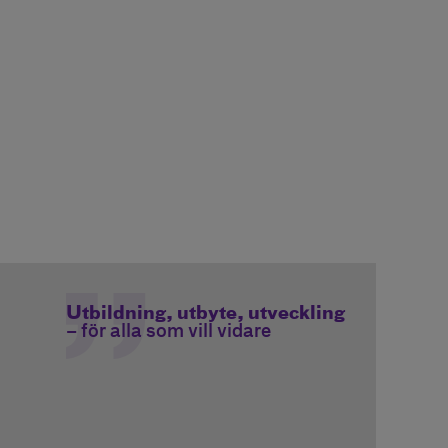
Utbildning, utbyte, utveckling
– för alla som vill vidare