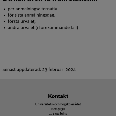
per anmälningsalternativ
för sista anmälningsdag,
första urvalet,
andra urvalet (i förekommande fall)
Senast uppdaterad: 23 februari 2024
Kontakt
Universitets- och högskolerådet
Box 4030
171 04 Solna