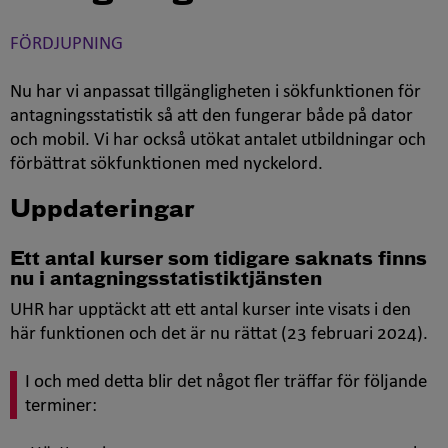
FÖRDJUPNING
Nu har vi anpassat tillgängligheten i sökfunktionen för
antagningsstatistik så att den fungerar både på dator
och mobil. Vi har också utökat antalet utbildningar och
förbättrat sökfunktionen med nyckelord.
Uppdateringar
Ett antal kurser som tidigare saknats finns
nu i antagningsstatistiktjänsten
UHR har upptäckt att ett antal kurser inte visats i den
här funktionen och det är nu rättat (23 februari 2024).
I och med detta blir det något fler träffar för följande
terminer: