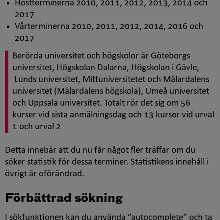
Höstterminerna 2010, 2011, 2012, 2013, 2014 och
2017
Vårterminerna 2010, 2011, 2012, 2014, 2016 och
2017
Berörda universitet och högskolor är Göteborgs
universitet, Högskolan Dalarna, Högskolan i Gävle,
Lunds universitet, Mittuniversitetet och Mälardalens
universitet (Mälardalens högskola), Umeå universitet
och Uppsala universitet. Totalt rör det sig om 56
kurser vid sista anmälningsdag och 13 kurser vid urval
1 och urval 2
Detta innebär att du nu får något fler träffar om du
söker statistik för dessa terminer. Statistikens innehåll i
övrigt är oförändrad.
Förbättrad sökning
I sökfunktionen kan du använda ”autocomplete” och ta