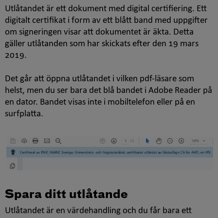
Utlåtandet är ett dokument med digital certifiering. Ett
digitalt certifikat i form av ett blått band med uppgifter
om signeringen visar att dokumentet är äkta. Detta
gäller utlåtanden som har skickats efter den 19 mars
2019.
Det går att öppna utlåtandet i vilken pdf-läsare som
helst, men du ser bara det blå bandet i Adobe Reader på
en dator. Bandet visas inte i mobiltelefon eller på en
surfplatta.
Spara ditt utlåtande
Utlåtandet är en värdehandling och du får bara ett