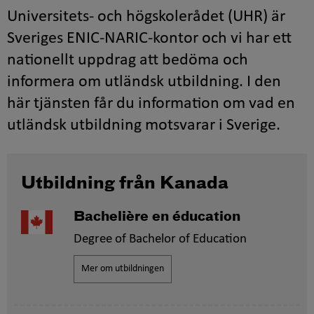
Universitets- och högskolerådet (UHR) är
Sveriges ENIC-NARIC-kontor och vi har ett
nationellt uppdrag att bedöma och
informera om utländsk utbildning. I den
här tjänsten får du information om vad en
utländsk utbildning motsvarar i Sverige.
Utbildning från Kanada
Bachelière en éducation
Degree of Bachelor of Education
Mer om utbildningen