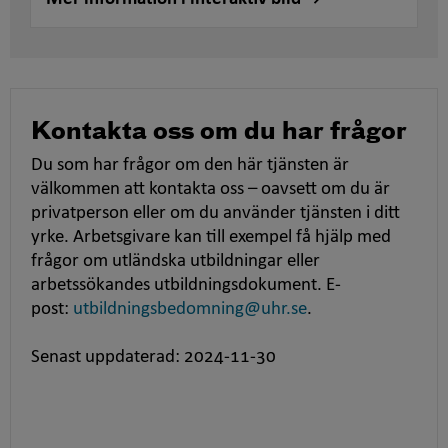
Kontakta oss om du har frågor
Du som har frågor om den här tjänsten är
välkommen att kontakta oss – oavsett om du är
privatperson eller om du använder tjänsten i ditt
yrke. Arbetsgivare kan till exempel få hjälp med
frågor om utländska utbildningar eller
arbetssökandes utbildningsdokument. E-
post:
utbildningsbedomning@uhr.se
.
Senast uppdaterad: 2024-11-30