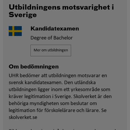
Utbildningens motsvarighet i
Sverige
Kandidatexamen
Degree of Bachelor
Mer om utbildningen
Om bedömningen
UHR bedömer att utbildningen motsvarar en
svensk kandidatexamen. Den utländska
utbildningen ligger inom ett yrkesområde som
kräver legitimation i Sverige. Skolverket är den
behöriga myndigheten som beslutar om
legitimation för förskolelärare och lärare. Se
skolverket.se