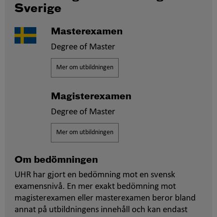
Sverige
Masterexamen
Degree of Master
Mer om utbildningen
Magisterexamen
Degree of Master
Mer om utbildningen
Om bedömningen
UHR har gjort en bedömning mot en svensk
examensnivå. En mer exakt bedömning mot
magisterexamen eller masterexamen beror bland
annat på utbildningens innehåll och kan endast