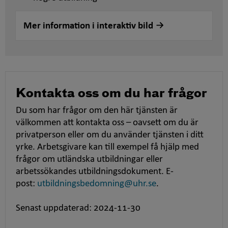
Mer information i interaktiv bild
Kontakta oss om du har frågor
Du som har frågor om den här tjänsten är
välkommen att kontakta oss – oavsett om du är
privatperson eller om du använder tjänsten i ditt
yrke. Arbetsgivare kan till exempel få hjälp med
frågor om utländska utbildningar eller
arbetssökandes utbildningsdokument. E-
post:
utbildningsbedomning@uhr.se
.
Senast uppdaterad: 2024-11-30