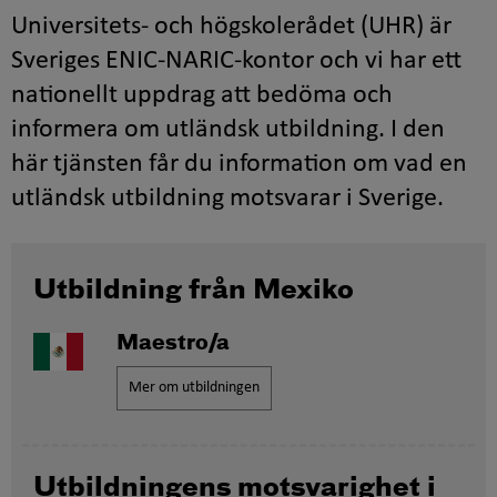
Universitets- och högskolerådet (UHR) är
Sveriges ENIC-NARIC-kontor och vi har ett
nationellt uppdrag att bedöma och
informera om utländsk utbildning. I den
här tjänsten får du information om vad en
utländsk utbildning motsvarar i Sverige.
Utbildning från Mexiko
Maestro/a
Mer om utbildningen
Utbildningens motsvarighet i