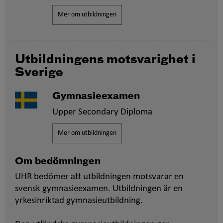
Mer om utbildningen
Utbildningens motsvarighet i
Sverige
Gymnasieexamen
Upper Secondary Diploma
Mer om utbildningen
Om bedömningen
UHR bedömer att utbildningen motsvarar en
svensk gymnasieexamen. Utbildningen är en
yrkesinriktad gymnasieutbildning.