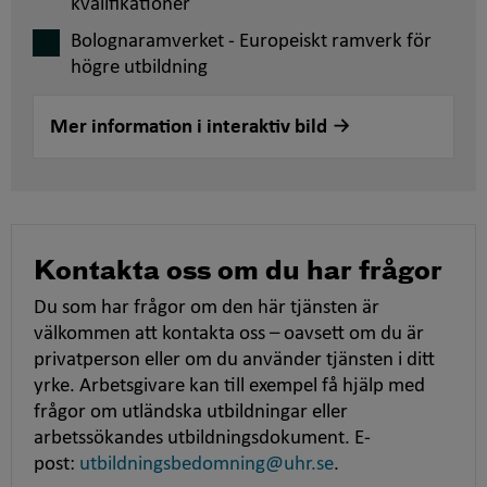
kvalifikationer
Bolognaramverket - Europeiskt ramverk för
högre utbildning
Mer information i interaktiv bild
Kontakta oss om du har frågor
Du som har frågor om den här tjänsten är
välkommen att kontakta oss – oavsett om du är
privatperson eller om du använder tjänsten i ditt
yrke. Arbetsgivare kan till exempel få hjälp med
frågor om utländska utbildningar eller
arbetssökandes utbildningsdokument. E-
post:
utbildningsbedomning@uhr.se
.