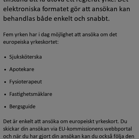
elektroniska formatet gör att ansökan kan
behandlas både enkelt och snabbt.
Fem yrken har i dag möjlighet att ansöka om det
europeiska yrkeskortet:
Sjuksköterska
Apotekare
Fysioterapeut
Fastighetsmäklare
Bergsguide
Det är enkelt att ansöka om europeiskt yrkeskort. Du
skickar din ansökan via EU-kommissionens webbportal
och när du har gjort din ansökan kan du också följa den