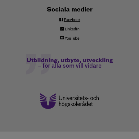
Sociala medier
Facebook
LinkedIn
YouTube
Utbildning, utbyte, utveckling
– för alla som vill vidare