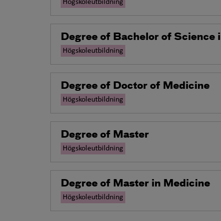
Högskoleutbildning
Degree of Bachelor of Science 
Högskoleutbildning
Degree of Doctor of Medicine
Högskoleutbildning
Degree of Master
Högskoleutbildning
Degree of Master in Medicine
Högskoleutbildning