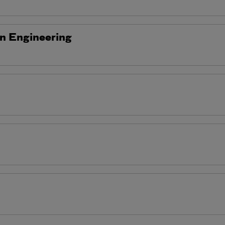
in Engineering