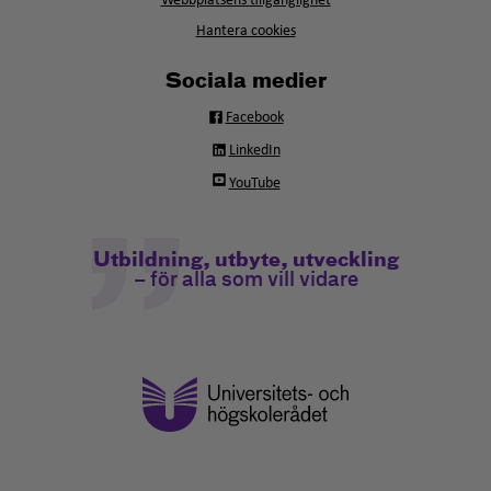
Webbplatsens tillgänglighet
Hantera cookies
Sociala medier
Facebook
LinkedIn
YouTube
Utbildning, utbyte, utveckling
– för alla som vill vidare