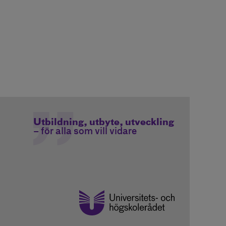
Utbildning, utbyte, utveckling
– för alla som vill vidare