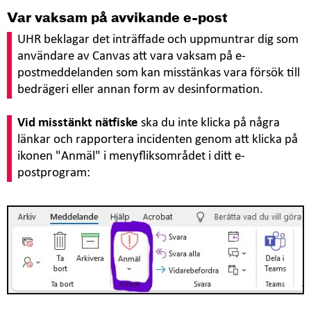
Var vaksam på avvikande e-post
UHR beklagar det inträffade och uppmuntrar dig som
användare av Canvas att vara vaksam på e-
postmeddelanden som kan misstänkas vara försök till
bedrägeri eller annan form av desinformation.
Vid misstänkt nätfiske
ska du inte klicka på några
länkar och rapportera incidenten genom att klicka på
ikonen "Anmäl" i menyfliksområdet i ditt e-
postprogram: