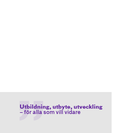
Utbildning, utbyte, utveckling
– för alla som vill vidare