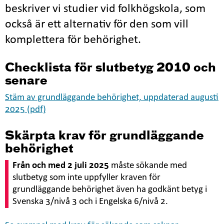
beskriver vi studier vid folkhögskola, som
också är ett alternativ för den som vill
komplettera för behörighet.
Checklista för slutbetyg 2010 och
senare
Stäm av grundläggande behörighet, uppdaterad augusti
2025 (pdf)
Skärpta krav för grundläggande
behörighet
Från och med 2 juli 2025
måste sökande med
slutbetyg som inte uppfyller kraven för
grundläggande behörighet även ha godkänt betyg i
Svenska 3/nivå 3 och i Engelska 6/nivå 2.