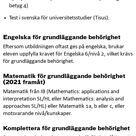
betyg 4)
Test i svenska för universitetsstudier (Tisus).
Engelska för grundläggande behörighet
Eftersom utbildningen oftast ges på engelska, brukar
eleven uppfylla kravet för Engelska 6/nivå 2, vilket krävs
för grundläggande behörighet.
Matematik för grundläggande behörighet
(2021 framåt)
Matematik från IB (Mathematics: applications and
interpretation SL/HL eller Mathematics: analysis and
approaches SL/HL) eller Matematik 1a, b eller c, eller
motsvarande nivå/kunskaper.
Komplettera för grundläggande behörighet