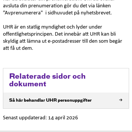
avsluta din prenumeration gör du det via länken
”Avprenumerera" i sidhuvudet på nyhetsbrevet.
UHR är en statlig myndighet och lyder under
offentlighetsprincipen. Det innebär att UHR kan bli
skyldig att lämna ut e-postadresser till den som begär
att få ut dem.
Relaterade sidor och
dokument
Så här behandlar UHR personuppgifter
Senast uppdaterad:
14 april 2026