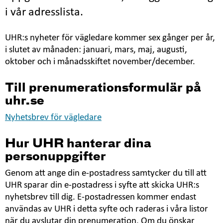
i vår adresslista.
UHR:s nyheter för vägledare kommer sex gånger per år,
i slutet av månaden: januari, mars, maj, augusti,
oktober och i månadsskiftet november/december.
Till prenumerationsformulär på
uhr.se
Nyhetsbrev för vägledare
Hur UHR hanterar dina
personuppgifter
Genom att ange din e-postadress samtycker du till att
UHR sparar din e-postadress i syfte att skicka UHR:s
nyhetsbrev till dig. E-postadressen kommer endast
användas av UHR i detta syfte och raderas i våra listor
när du avslutar din prenumeration. Om du önskar