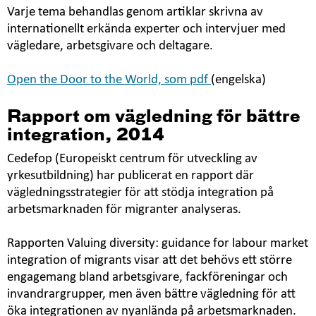
Varje tema behandlas genom artiklar skrivna av
internationellt erkända experter och intervjuer med
vägledare, arbetsgivare och deltagare.
Open the Door to the World, som pdf
(engelska)
Rapport om vägledning för bättre
integration, 2014
Cedefop (Europeiskt centrum för utveckling av
yrkesutbildning) har publicerat en rapport där
vägledningsstrategier för att stödja integration på
arbetsmarknaden för migranter analyseras.
Rapporten Valuing diversity: guidance for labour market
integration of migrants visar att det behövs ett större
engagemang bland arbetsgivare, fackföreningar och
invandrargrupper, men även bättre vägledning för att
öka integrationen av nyanlända på arbetsmarknaden.