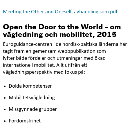
Meeting the Other and Oneself, avhandling som pdf
Open the Door to the World - om
vägledning och mobilitet, 2015
Euroguidance-centren i de nordisk-baltiska länderna har
tagit fram en gemensam webbpublikation som
lyfter både fördelar och utmaningar med ökad
internationell mobilitet. Allt utifrån ett
vägledningsperspektiv med fokus på:
Dolda kompetenser
Mobilitetsvägledning
Missgynnade grupper
Fördomsfrihet