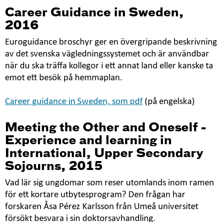
Career Guidance in Sweden,
2016
Euroguidance broschyr ger en övergripande beskrivning
av det svenska vägledningssystemet och är användbar
när du ska träffa kollegor i ett annat land eller kanske ta
emot ett besök på hemmaplan.
Career guidance in Sweden, som pdf
(på engelska)
Meeting the Other and Oneself -
Experience and learning in
International, Upper Secondary
Sojourns, 2015
Vad lär sig ungdomar som reser utomlands inom ramen
för ett kortare utbytesprogram? Den frågan har
forskaren Åsa Pérez Karlsson från Umeå universitet
försökt besvara i sin doktorsavhandling.