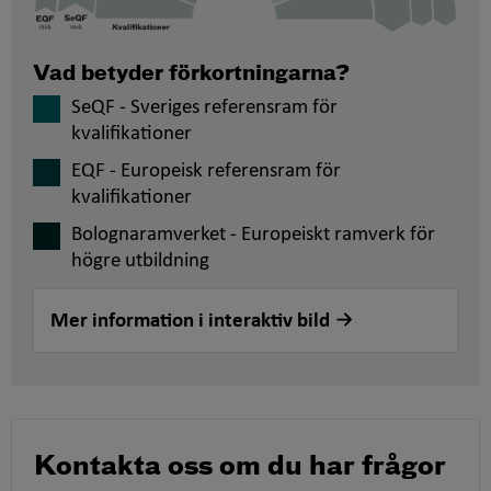
Vad betyder förkortningarna?
SeQF - Sveriges referensram för
kvalifikationer
EQF - Europeisk referensram för
kvalifikationer
Bolognaramverket - Europeiskt ramverk för
högre utbildning
Mer information i interaktiv bild
Kontakta oss om du har frågor