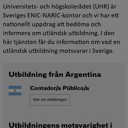
Universitets- och högskolerådet (UHR) är
Sveriges ENIC-NARIC-kontor och vi har ett
nationellt uppdrag att bedöma och
informera om utländsk utbildning. I den
här tjänsten får du information om vad en
utländsk utbildning motsvarar i Sverige.
Utbildning från Argentina
Contador/a Público/a
Mer om utbildningen
Utbildningens motsvarighet i