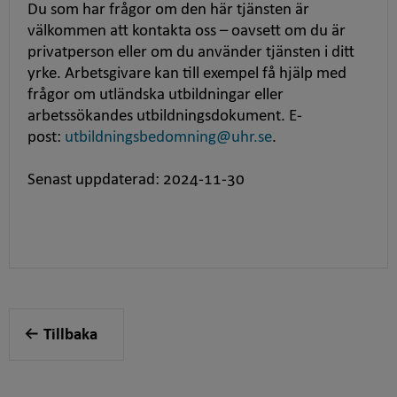
Du som har frågor om den här tjänsten är
välkommen att kontakta oss – oavsett om du är
privatperson eller om du använder tjänsten i ditt
yrke. Arbetsgivare kan till exempel få hjälp med
frågor om utländska utbildningar eller
arbetssökandes utbildningsdokument. E-
post:
utbildningsbedomning@uhr.se
.
Senast uppdaterad: 2024-11-30
Tillbaka