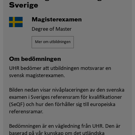
Sverige
Magisterexamen
Degree of Master
Mer om utbildningen
Om bedömningen
UHR bedömer att utbildningen motsvarar en
svensk magisterexamen.
Bilden nedan visar nivåplaceringen av den svenska
examen i Sveriges referensram för kvalifikationer
(SeQF) och hur den förhåller sig till europeiska
referensramar.
Bedömningen är en vägledning från UHR. Den är
baserad på vår kunskap om det utländska