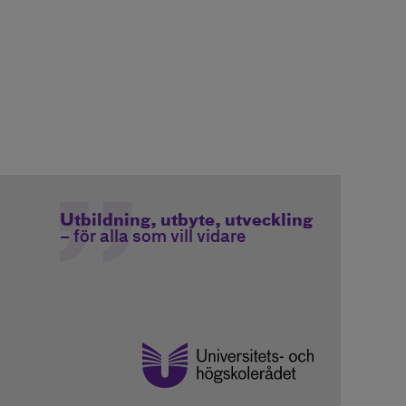
Utbildning, utbyte, utveckling
– för alla som vill vidare