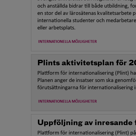
och anställda bidrar till både utbildning, 
en stor del av lärosätenas kvalitetsarbete 
internationella studenter och medarbetare 
eller arbetsplats.
INTERNATIONELLA MÖJLIGHETER
Plints aktivitetsplan för
Plattform för internationalisering (Plint) 
Planen anger de insatser som ska genomför
förutsättningarna för internationalisering
INTERNATIONELLA MÖJLIGHETER
Uppföljning av inresande
Plattform för internationalisering (Plint)