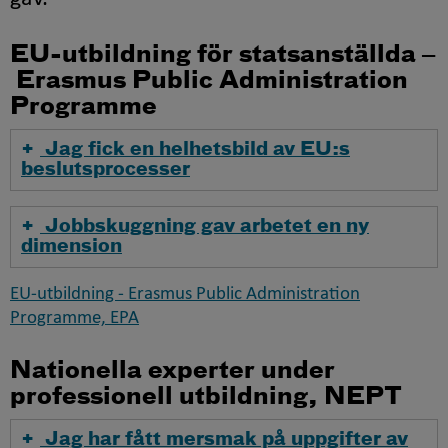
EU-utbildning för statsanställda ‒
Erasmus Public Administration
Programme
Jag fick en helhetsbild av EU:s
beslutsprocesser
Jobbskuggning gav arbetet en ny
dimension
EU-utbildning - Erasmus Public Administration
Programme, EPA
Nationella experter under
professionell utbildning, NEPT
Jag har fått mersmak på uppgifter av