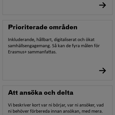
Prioriterade områden
Inkluderande, hållbart, digitaliserat och ökat
samhällsengagemang. Så kan de fyra målen för
Erasmus+ sammanfattas.
Att ansöka och delta
Vi beskriver kort var ni börjar, var ni ansöker, vad
ni behöver förbereda innan ansökan, med mera.