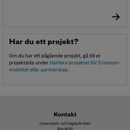
Har du ett projekt?
Om du har ett pågående projekt, gå till er
projektsida under
Hantera projektet för Erasmus+
mobilitet eller partnerskap
.
Kontakt
Universitets- och högskolerådet
Box 4030