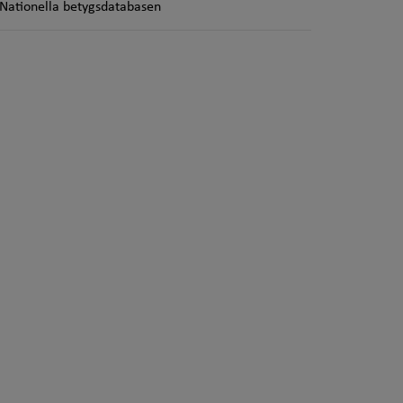
Nationella betygsdatabasen