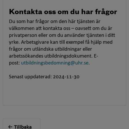
Kontakta oss om du har frågor
Du som har frågor om den här tjänsten är
välkommen att kontakta oss – oavsett om du är
privatperson eller om du använder tjänsten i ditt
yrke. Arbetsgivare kan till exempel få hjälp med
frågor om utländska utbildningar eller
arbetssökandes utbildningsdokument. E-
post:
utbildningsbedomning@uhr.se
.
Senast uppdaterad: 2024-11-30
Tillbaka