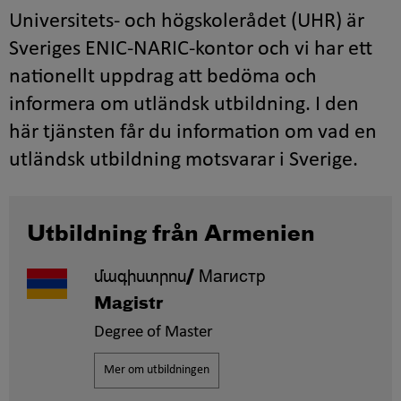
Universitets- och högskolerådet (UHR) är
Sveriges ENIC-NARIC-kontor och vi har ett
nationellt uppdrag att bedöma och
informera om utländsk utbildning. I den
här tjänsten får du information om vad en
utländsk utbildning motsvarar i Sverige.
Utbildning från Armenien
մագիստրոս/
Магистр
Magistr
Degree of Master
Mer om utbildningen