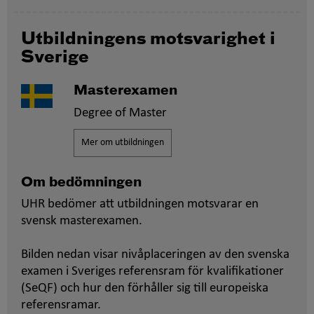
Utbildningens motsvarighet i
Sverige
Masterexamen
Degree of Master
Mer om utbildningen
Om bedömningen
UHR bedömer att utbildningen motsvarar en
svensk masterexamen.
Bilden nedan visar nivåplaceringen av den svenska
examen i Sveriges referensram för kvalifikationer
(SeQF) och hur den förhåller sig till europeiska
referensramar.