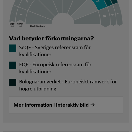
Vad betyder förkortningarna?
SeQF - Sveriges referensram för
kvalifikationer
EQF - Europeisk referensram för
kvalifikationer
Bolognaramverket - Europeiskt ramverk för
högre utbildning
Mer information i interaktiv bild