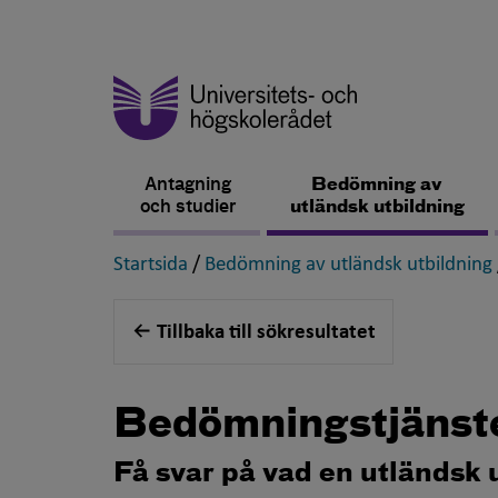
Antagning
Bedömning av
och studier
utländsk utbildning
,
Startsida
/
Bedömning av utländsk utbildning
Tillbaka till sökresultatet
Bedömningstjänst
Få svar på vad en utländsk 