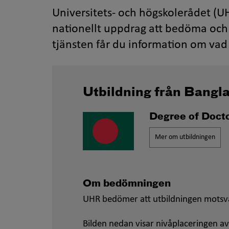
Universitets- och högskolerådet (UH
nationellt uppdrag att bedöma och 
tjänsten får du information om vad 
Utbildning från Bangl
Degree of Docto
Mer om utbildningen
Om bedömningen
UHR bedömer att utbildningen motsv
Bilden nedan visar nivåplaceringen av