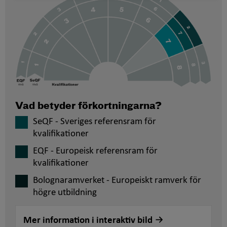
Vad betyder förkortningarna?
SeQF - Sveriges referensram för
kvalifikationer
EQF - Europeisk referensram för
kvalifikationer
Bolognaramverket - Europeiskt ramverk för
högre utbildning
Mer information i interaktiv bild