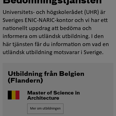
Bedömningstjänsten
Universitets- och högskolerådet (UHR) är
Sveriges ENIC-NARIC-kontor och vi har ett
nationellt uppdrag att bedöma och
informera om utländsk utbildning. I den
här tjänsten får du information om vad en
utländsk utbildning motsvarar i Sverige.
Utbildning från Belgien
(Flandern)
Master of Science in
Architecture
Mer om utbildningen