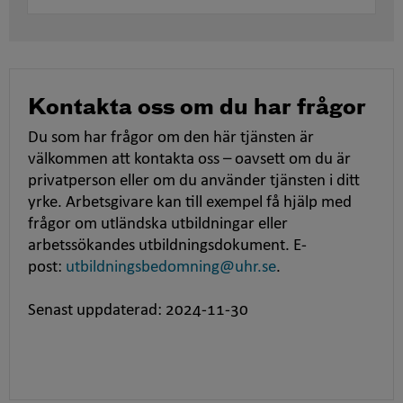
Kontakta oss om du har frågor
Du som har frågor om den här tjänsten är
välkommen att kontakta oss – oavsett om du är
privatperson eller om du använder tjänsten i ditt
yrke. Arbetsgivare kan till exempel få hjälp med
frågor om utländska utbildningar eller
arbetssökandes utbildningsdokument. E-
post:
utbildningsbedomning@uhr.se
.
Senast uppdaterad: 2024-11-30