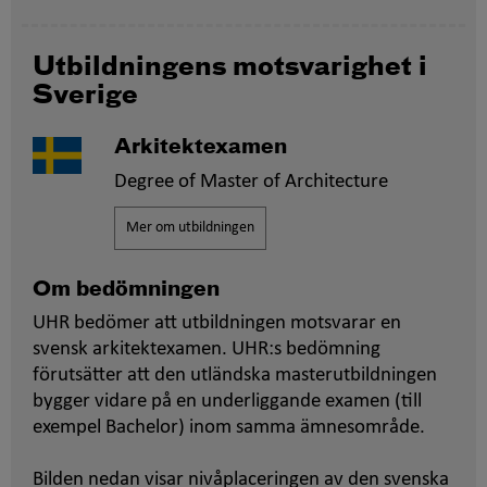
Utbildningens motsvarighet i
Sverige
Arkitektexamen
Degree of Master of Architecture
Mer om utbildningen
Om bedömningen
UHR bedömer att utbildningen motsvarar en
svensk arkitektexamen. UHR:s bedömning
förutsätter att den utländska masterutbildningen
bygger vidare på en underliggande examen (till
exempel Bachelor) inom samma ämnesområde.
Bilden nedan visar nivåplaceringen av den svenska