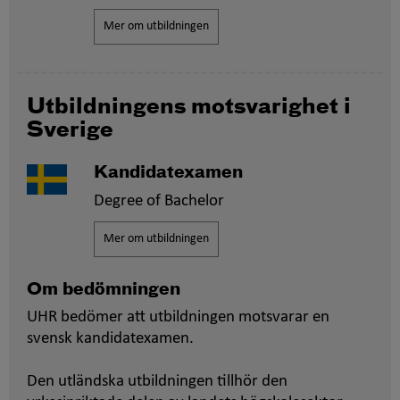
Mer om utbildningen
Utbildningens motsvarighet i
Sverige
Kandidatexamen
Degree of Bachelor
Mer om utbildningen
Om bedömningen
UHR bedömer att utbildningen motsvarar en
svensk kandidatexamen.
Den utländska utbildningen tillhör den