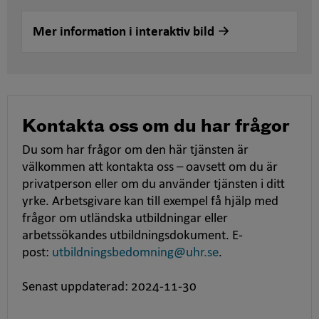
Mer information i interaktiv bild
Kontakta oss om du har frågor
Du som har frågor om den här tjänsten är
välkommen att kontakta oss – oavsett om du är
privatperson eller om du använder tjänsten i ditt
yrke. Arbetsgivare kan till exempel få hjälp med
frågor om utländska utbildningar eller
arbetssökandes utbildningsdokument. E-
post:
utbildningsbedomning@uhr.se
.
Senast uppdaterad: 2024-11-30