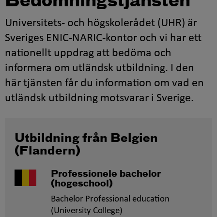
Bedömningstjänsten
Universitets- och högskolerådet (UHR) är
Sveriges ENIC-NARIC-kontor och vi har ett
nationellt uppdrag att bedöma och
informera om utländsk utbildning. I den
här tjänsten får du information om vad en
utländsk utbildning motsvarar i Sverige.
Utbildning från Belgien
(Flandern)
Professionele bachelor
(hogeschool)
Bachelor Professional education
(University College)