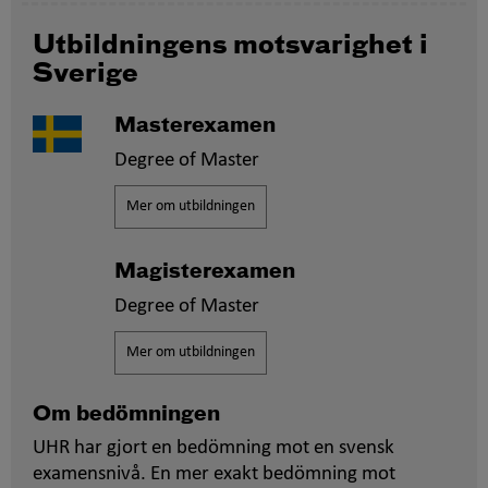
Utbildningens motsvarighet i
Sverige
Masterexamen
Degree of Master
Mer om utbildningen
Magisterexamen
Degree of Master
Mer om utbildningen
Om bedömningen
UHR har gjort en bedömning mot en svensk
examensnivå. En mer exakt bedömning mot