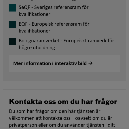
SeQF - Sveriges referensram för
kvalifikationer
EQF - Europeisk referensram för
kvalifikationer
Bolognaramverket - Europeiskt ramverk för
högre utbildning
Mer information i interaktiv bild
Kontakta oss om du har frågor
Du som har frågor om den här tjänsten är
välkommen att kontakta oss – oavsett om du är
privatperson eller om du använder tjänsten i ditt