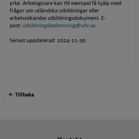
yrke. Arbetsgivare kan till exempel få hjälp med
frågor om utländska utbildningar eller
arbetssökandes utbildningsdokument. E-
post:
utbildningsbedomning@uhr.se
.
Senast uppdaterad: 2024-11-30
Tillbaka