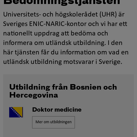
Bedömningstjänsten
Universitets- och högskolerådet (UHR) är
Sveriges ENIC-NARIC-kontor och vi har ett
nationellt uppdrag att bedöma och
informera om utländsk utbildning. I den
här tjänsten får du information om vad en
utländsk utbildning motsvarar i Sverige.
Utbildning från Bosnien och
Hercegovina
Doktor medicine
Mer om utbildningen