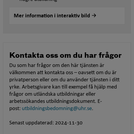
Mer information i interaktiv bild
Kontakta oss om du har frågor
Du som har frågor om den här tjänsten är
välkommen att kontakta oss – oavsett om du är
privatperson eller om du använder tjänsten i ditt
yrke. Arbetsgivare kan till exempel få hjälp med
frågor om utländska utbildningar eller
arbetssökandes utbildningsdokument. E-
post:
utbildningsbedomning@uhr.se
.
Senast uppdaterad: 2024-11-30