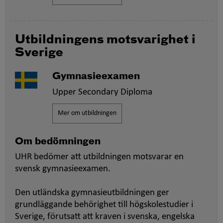
Utbildningens motsvarighet i
Sverige
Gymnasieexamen
Upper Secondary Diploma
Mer om utbildningen
Om bedömningen
UHR bedömer att utbildningen motsvarar en
svensk gymnasieexamen.
Den utländska gymnasieutbildningen ger
grundläggande behörighet till högskolestudier i
Sverige, förutsatt att kraven i svenska, engelska