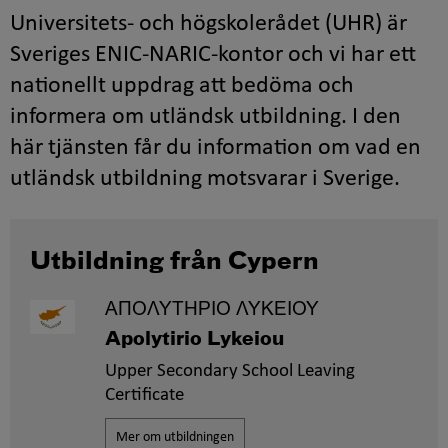
Universitets- och högskolerådet (UHR) är
Sveriges ENIC-NARIC-kontor och vi har ett
nationellt uppdrag att bedöma och
informera om utländsk utbildning. I den
här tjänsten får du information om vad en
utländsk utbildning motsvarar i Sverige.
Utbildning från Cypern
ΑΠΟΛΥΤΗΡΙΟ ΛΥΚΕΙΟΥ
Apolytirio Lykeiou
Upper Secondary School Leaving
Certificate
Mer om utbildningen