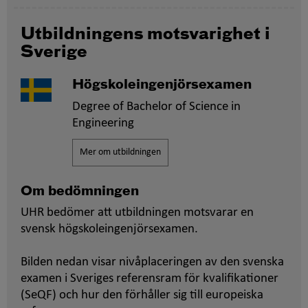
Utbildningens motsvarighet i
Sverige
Högskoleingenjörsexamen
Degree of Bachelor of Science in
Engineering
Mer om utbildningen
Om bedömningen
UHR bedömer att utbildningen motsvarar en
svensk högskoleingenjörsexamen.
Bilden nedan visar nivåplaceringen av den svenska
examen i Sveriges referensram för kvalifikationer
(SeQF) och hur den förhåller sig till europeiska