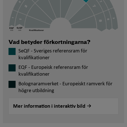
Vad betyder förkortningarna?
SeQF - Sveriges referensram för
kvalifikationer
EQF - Europeisk referensram för
kvalifikationer
Bolognaramverket - Europeiskt ramverk för
högre utbildning
Mer information i interaktiv bild