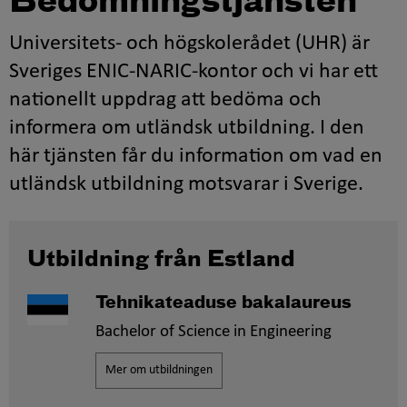
Bedömningstjänsten
Universitets- och högskolerådet (UHR) är
Sveriges ENIC-NARIC-kontor och vi har ett
nationellt uppdrag att bedöma och
informera om utländsk utbildning. I den
här tjänsten får du information om vad en
utländsk utbildning motsvarar i Sverige.
Utbildning från Estland
Tehnikateaduse bakalaureus
Bachelor of Science in Engineering
Mer om utbildningen