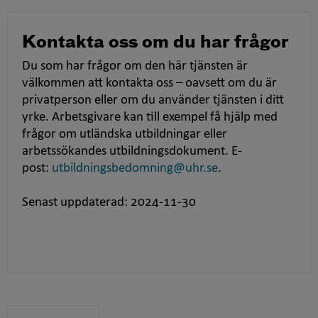
Kontakta oss om du har frågor
Du som har frågor om den här tjänsten är
välkommen att kontakta oss – oavsett om du är
privatperson eller om du använder tjänsten i ditt
yrke. Arbetsgivare kan till exempel få hjälp med
frågor om utländska utbildningar eller
arbetssökandes utbildningsdokument. E-
post:
utbildningsbedomning@uhr.se
.
Senast uppdaterad: 2024-11-30