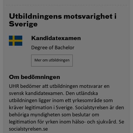
Utbildningens motsvarighet i
Sverige
Kandidatexamen
Degree of Bachelor
Mer om utbildningen
Om bedömningen
UHR bedömer att utbildningen motsvarar en
svensk kandidatexamen. Den utländska
utbildningen ligger inom ett yrkesområde som
kräver legitimation i Sverige. Socialstyrelsen är den
behöriga myndigheten som beslutar om
legitimation för yrken inom hälso- och sjukvård. Se
socialstyrelsen.se