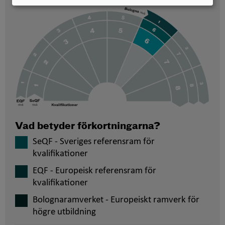
Vad betyder förkortningarna?
SeQF - Sveriges referensram för
kvalifikationer
EQF - Europeisk referensram för
kvalifikationer
Bolognaramverket - Europeiskt ramverk för
högre utbildning