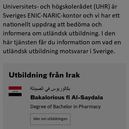
Universitets- och högskolerådet (UHR) är
Sveriges ENIC-NARIC-kontor och vi har ett
nationellt uppdrag att bedöma och
informera om utländsk utbildning. I den
här tjänsten får du information om vad en
utländsk utbildning motsvarar i Sverige.
Utbildning från Irak
بكالوريوس في الصيدلة
Bakalorious fi Al-Saydala
Degree of Bachelor in Pharmacy
Mer om utbildningen