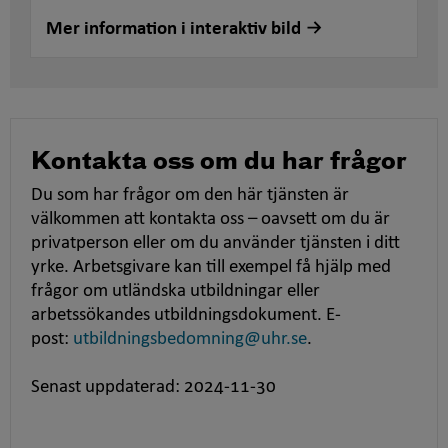
Mer information i interaktiv bild
Kontakta oss om du har frågor
Du som har frågor om den här tjänsten är
välkommen att kontakta oss – oavsett om du är
privatperson eller om du använder tjänsten i ditt
yrke. Arbetsgivare kan till exempel få hjälp med
frågor om utländska utbildningar eller
arbetssökandes utbildningsdokument. E-
post:
utbildningsbedomning@uhr.se
.
Senast uppdaterad: 2024-11-30