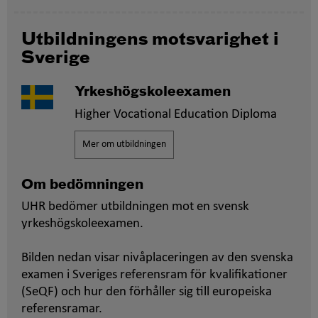
Utbildningens motsvarighet i
Sverige
Yrkeshögskoleexamen
Higher Vocational Education Diploma
Mer om utbildningen
Om bedömningen
UHR bedömer utbildningen mot en svensk
yrkeshögskoleexamen.
Bilden nedan visar nivåplaceringen av den svenska
examen i Sveriges referensram för kvalifikationer
(SeQF) och hur den förhåller sig till europeiska
referensramar.