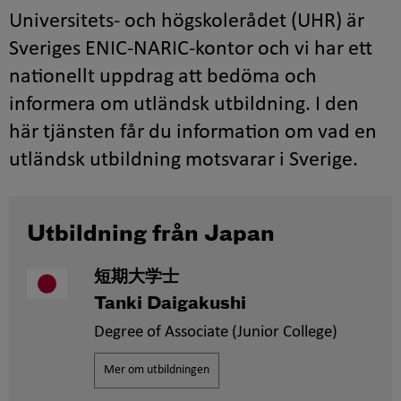
Universitets- och högskolerådet (UHR) är
Sveriges ENIC-NARIC-kontor och vi har ett
nationellt uppdrag att bedöma och
informera om utländsk utbildning. I den
här tjänsten får du information om vad en
utländsk utbildning motsvarar i Sverige.
Utbildning från Japan
短期大学士
Tanki Daigakushi
Degree of Associate (Junior College)
Mer om utbildningen