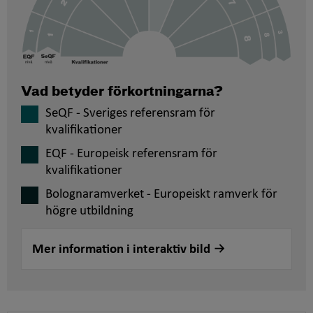
Vad betyder förkortningarna?
SeQF - Sveriges referensram för
kvalifikationer
EQF - Europeisk referensram för
kvalifikationer
Bolognaramverket - Europeiskt ramverk för
högre utbildning
Mer information i interaktiv bild