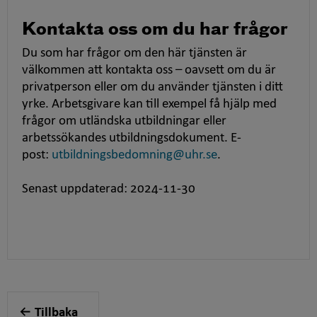
Kontakta oss om du har frågor
Du som har frågor om den här tjänsten är
välkommen att kontakta oss – oavsett om du är
privatperson eller om du använder tjänsten i ditt
yrke. Arbetsgivare kan till exempel få hjälp med
frågor om utländska utbildningar eller
arbetssökandes utbildningsdokument. E-
post:
utbildningsbedomning@uhr.se
.
Senast uppdaterad: 2024-11-30
Tillbaka