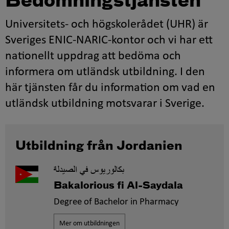
Bedömningstjänsten
Universitets- och högskolerådet (UHR) är
Sveriges ENIC-NARIC-kontor och vi har ett
nationellt uppdrag att bedöma och
informera om utländsk utbildning. I den
här tjänsten får du information om vad en
utländsk utbildning motsvarar i Sverige.
Utbildning från Jordanien
بكالوريوس في الصيدلة
Bakalorious fi Al-Saydala
Degree of Bachelor in Pharmacy
Mer om utbildningen