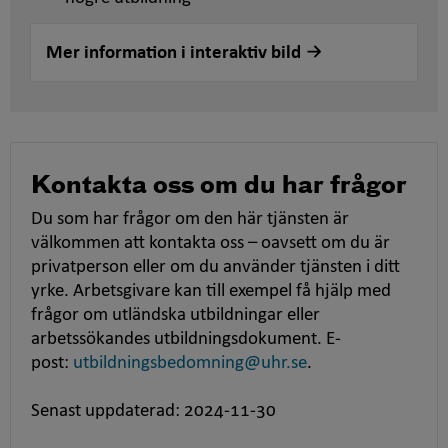
Mer information i interaktiv bild
Kontakta oss om du har frågor
Du som har frågor om den här tjänsten är
välkommen att kontakta oss – oavsett om du är
privatperson eller om du använder tjänsten i ditt
yrke. Arbetsgivare kan till exempel få hjälp med
frågor om utländska utbildningar eller
arbetssökandes utbildningsdokument. E-
post:
utbildningsbedomning@uhr.se
.
Senast uppdaterad: 2024-11-30