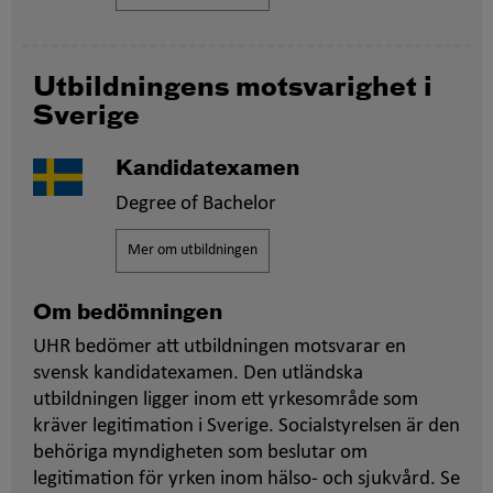
Utbildningens motsvarighet i
Sverige
Kandidatexamen
Degree of Bachelor
Mer om utbildningen
Om bedömningen
UHR bedömer att utbildningen motsvarar en
svensk kandidatexamen. Den utländska
utbildningen ligger inom ett yrkesområde som
kräver legitimation i Sverige. Socialstyrelsen är den
behöriga myndigheten som beslutar om
legitimation för yrken inom hälso- och sjukvård. Se