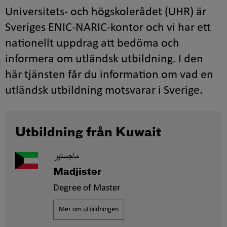
Universitets- och högskolerådet (UHR) är
Sveriges ENIC-NARIC-kontor och vi har ett
nationellt uppdrag att bedöma och
informera om utländsk utbildning. I den
här tjänsten får du information om vad en
utländsk utbildning motsvarar i Sverige.
Utbildning från Kuwait
ماجستير
Madjister
Degree of Master
Mer om utbildningen