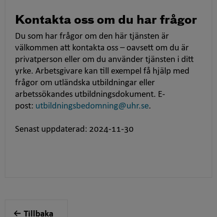
Kontakta oss om du har frågor
Du som har frågor om den här tjänsten är
välkommen att kontakta oss – oavsett om du är
privatperson eller om du använder tjänsten i ditt
yrke. Arbetsgivare kan till exempel få hjälp med
frågor om utländska utbildningar eller
arbetssökandes utbildningsdokument. E-
post:
utbildningsbedomning@uhr.se
.
Senast uppdaterad: 2024-11-30
Tillbaka