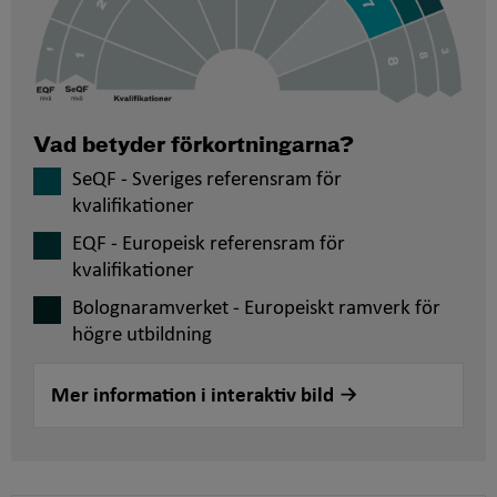
Vad betyder förkortningarna?
SeQF - Sveriges referensram för
kvalifikationer
EQF - Europeisk referensram för
kvalifikationer
Bolognaramverket - Europeiskt ramverk för
högre utbildning
Mer information i interaktiv bild