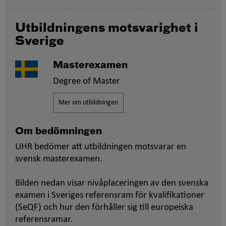
Utbildningens motsvarighet i
Sverige
Masterexamen
Degree of Master
Mer om utbildningen
Om bedömningen
UHR bedömer att utbildningen motsvarar en
svensk masterexamen.
Bilden nedan visar nivåplaceringen av den svenska
examen i Sveriges referensram för kvalifikationer
(SeQF) och hur den förhåller sig till europeiska
referensramar.