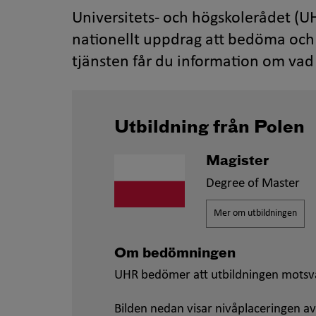
Universitets- och högskolerådet (UH
nationellt uppdrag att bedöma och 
tjänsten får du information om vad 
Utbildning från Polen
Magister
Degree of Master
Mer om utbildningen
Om bedömningen
UHR bedömer att utbildningen motsv
Bilden nedan visar nivåplaceringen av