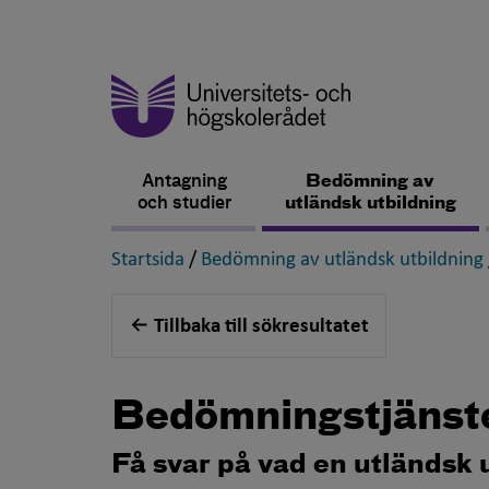
Antagning
Bedömning av
och studier
utländsk utbildning
,
Startsida
/
Bedömning av utländsk utbildning
Tillbaka till sökresultatet
Bedömningstjänst
Få svar på vad en utländsk 