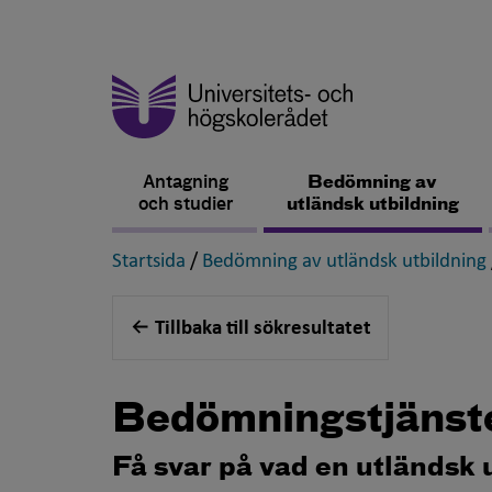
Antagning
Bedömning av
och studier
utländsk utbildning
,
Startsida
/
Bedömning av utländsk utbildning
Tillbaka till sökresultatet
Bedömningstjänst
Få svar på vad en utländsk 