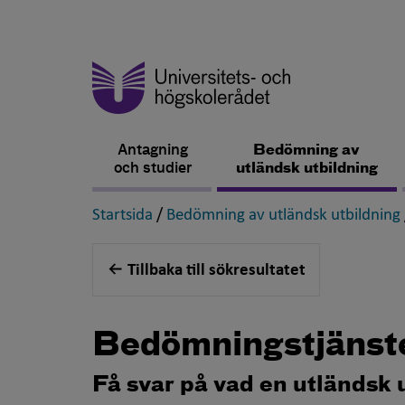
Antagning
Bedömning av
och studier
utländsk utbildning
,
Startsida
/
Bedömning av utländsk utbildning
Tillbaka till sökresultatet
Bedömningstjänst
Få svar på vad en utländsk 