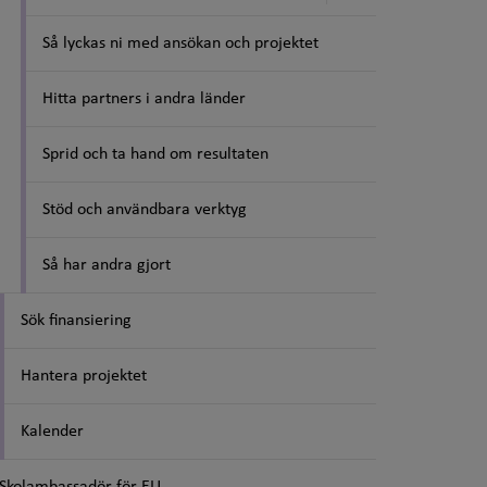
Så lyckas ni med ansökan och projektet
Hitta partners i andra länder
Sprid och ta hand om resultaten
Stöd och användbara verktyg
Så har andra gjort
Sök finansiering
Hantera projektet
Kalender