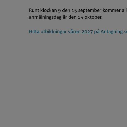
Runt klockan 9 den 15 september kommer alla u
anmälningsdag är den 15 oktober.
Hitta utbildningar våren 2027 på Antagning.s