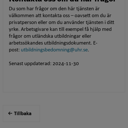
Du som har frågor om den här tjänsten är
välkommen att kontakta oss – oavsett om du är
privatperson eller om du använder tjänsten i ditt
yrke. Arbetsgivare kan till exempel få hjälp med
frågor om utländska utbildningar eller
arbetssökandes utbildningsdokument. E-
post:
utbildningsbedomning@uhr.se
.
Senast uppdaterad: 2024-11-30
Tillbaka