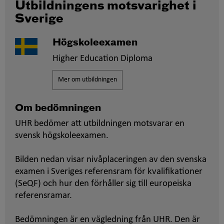
Utbildningens motsvarighet i
Sverige
Högskoleexamen
Higher Education Diploma
Mer om utbildningen
Om bedömningen
UHR bedömer att utbildningen motsvarar en
svensk högskoleexamen.
Bilden nedan visar nivåplaceringen av den svenska
examen i Sveriges referensram för kvalifikationer
(SeQF) och hur den förhåller sig till europeiska
referensramar.
Bedömningen är en vägledning från UHR. Den är