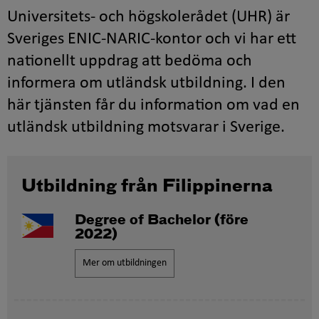
Universitets- och högskolerådet (UHR) är
Sveriges ENIC-NARIC-kontor och vi har ett
nationellt uppdrag att bedöma och
informera om utländsk utbildning. I den
här tjänsten får du information om vad en
utländsk utbildning motsvarar i Sverige.
Utbildning från Filippinerna
Degree of Bachelor
(före
2022)
Mer om utbildningen