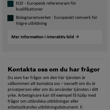
EQF - Europeisk referensram för
kvalifikationer
Bolognaramverket - Europeiskt ramverk för
högre utbildning
Mer information i interaktiv bild
Kontakta oss om du har frågor
Du som har frågor om den här tjänsten är
välkommen att kontakta oss – oavsett om du är
privatperson eller om du använder tjänsten i ditt
yrke. Arbetsgivare kan till exempel få hjälp med
frågor om utländska utbildningar eller
arbetssökandes utbildningsdokument. E-