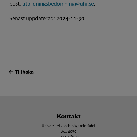
post:
utbildningsbedomning@uhr.se
.
Senast uppdaterad: 2024-11-30
Tillbaka
Kontakt
Universitets- och högskolerådet
Box 4030