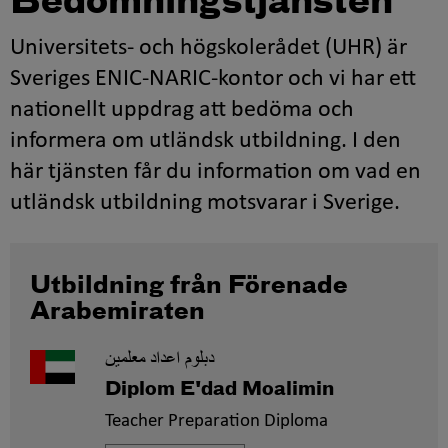
Bedömningstjänsten
Universitets- och högskolerådet (UHR) är
Sveriges ENIC-NARIC-kontor och vi har ett
nationellt uppdrag att bedöma och
informera om utländsk utbildning. I den
här tjänsten får du information om vad en
utländsk utbildning motsvarar i Sverige.
Utbildning från Förenade
Arabemiraten
دبلوم اعداد معلمين
Diplom E'dad Moalimin
Teacher Preparation Diploma