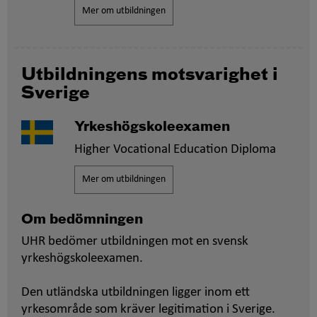
Mer om utbildningen
Utbildningens motsvarighet i
Sverige
Yrkeshögskoleexamen
Higher Vocational Education Diploma
Mer om utbildningen
Om bedömningen
UHR bedömer utbildningen mot en svensk
yrkeshögskoleexamen.
Den utländska utbildningen ligger inom ett
yrkesområde som kräver legitimation i Sverige.