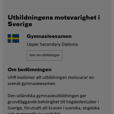
Utbildningens motsvarighet i
Sverige
Gymnasieexamen
Upper Secondary Diploma
Mer om utbildningen
Om bedömningen
UHR bedömer att utbildningen motsvarar en
svensk gymnasieexamen.
Den utländska gymnasieutbildningen ger
grundläggande behörighet till högskolestudier i
Sverige, förutsatt att kraven i svenska, engelska