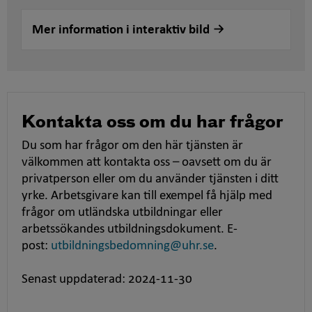
Mer information i interaktiv bild
Kontakta oss om du har frågor
Du som har frågor om den här tjänsten är
välkommen att kontakta oss – oavsett om du är
privatperson eller om du använder tjänsten i ditt
yrke. Arbetsgivare kan till exempel få hjälp med
frågor om utländska utbildningar eller
arbetssökandes utbildningsdokument. E-
post:
utbildningsbedomning@uhr.se
.
Senast uppdaterad: 2024-11-30