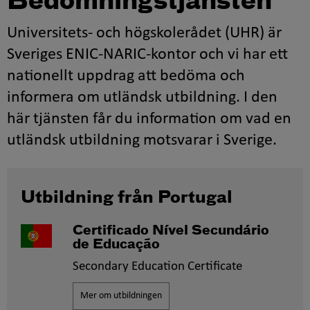
Bedömningstjänsten
Universitets- och högskolerådet (UHR) är
Sveriges ENIC-NARIC-kontor och vi har ett
nationellt uppdrag att bedöma och
informera om utländsk utbildning. I den
här tjänsten får du information om vad en
utländsk utbildning motsvarar i Sverige.
Utbildning från Portugal
Certificado Nível Secundário
de Educação
Secondary Education Certificate
Mer om utbildningen