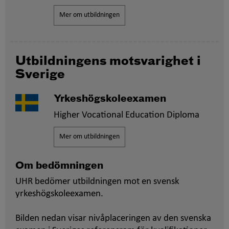
Mer om utbildningen
Utbildningens motsvarighet i
Sverige
Yrkeshögskoleexamen
Higher Vocational Education Diploma
Mer om utbildningen
Om bedömningen
UHR bedömer utbildningen mot en svensk
yrkeshögskoleexamen.
Bilden nedan visar nivåplaceringen av den svenska