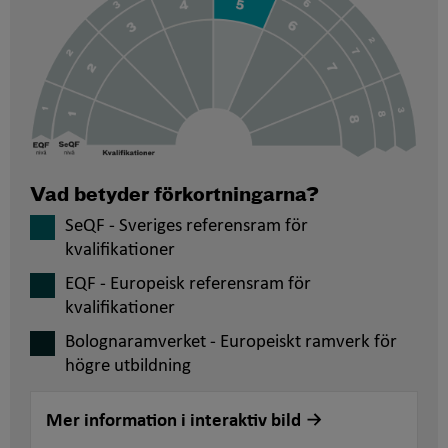
Vad betyder förkortningarna?
SeQF - Sveriges referensram för
kvalifikationer
EQF - Europeisk referensram för
kvalifikationer
Bolognaramverket - Europeiskt ramverk för
högre utbildning
Mer information i interaktiv bild