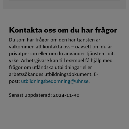
Kontakta oss om du har frågor
Du som har frågor om den här tjänsten är
välkommen att kontakta oss – oavsett om du är
privatperson eller om du använder tjänsten i ditt
yrke. Arbetsgivare kan till exempel få hjälp med
frågor om utländska utbildningar eller
arbetssökandes utbildningsdokument. E-
post:
utbildningsbedomning@uhr.se
.
Senast uppdaterad: 2024-11-30