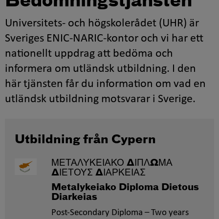
Bedömningstjänsten
Universitets- och högskolerådet (UHR) är
Sveriges ENIC-NARIC-kontor och vi har ett
nationellt uppdrag att bedöma och
informera om utländsk utbildning. I den
här tjänsten får du information om vad en
utländsk utbildning motsvarar i Sverige.
Utbildning från Cypern
ΜΕΤΑΛΥΚΕΙΑΚΟ ΔΙΠΛΩΜΑ
ΔΙΕΤΟΥΣ ΔΙΑΡΚΕΙΑΣ
Metalykeiako Diploma Dietous
Diarkeias
Post-Secondary Diploma – Two years