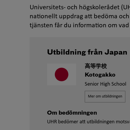
Universitets- och högskolerådet (UH
nationellt uppdrag att bedöma och 
tjänsten får du information om vad 
Utbildning från Japan
高等学校
Kotogakko
Senior High School
Mer om utbildningen
Om bedömningen
UHR bedömer att utbildningen motsv