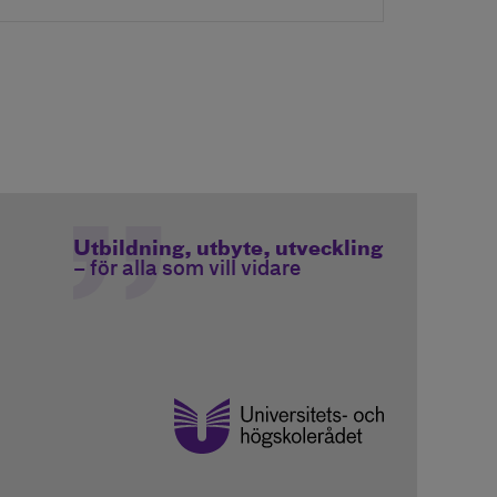
Utbildning, utbyte, utveckling
– för alla som vill vidare