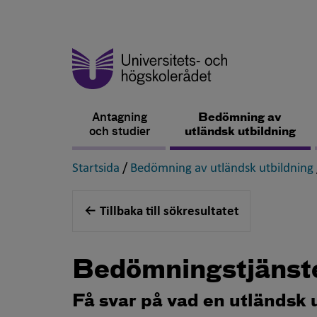
Antagning
Bedömning av
och studier
utländsk utbildning
,
Startsida
/
Bedömning av utländsk utbildning
Tillbaka till sökresultatet
Bedömningstjänst
Få svar på vad en utländsk 