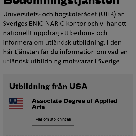
Bedömningstjänsten
Universitets- och högskolerådet (UHR) är
Sveriges ENIC-NARIC-kontor och vi har ett
nationellt uppdrag att bedöma och
informera om utländsk utbildning. I den
här tjänsten får du information om vad en
utländsk utbildning motsvarar i Sverige.
Utbildning från USA
Associate Degree of Applied
Arts
Mer om utbildningen