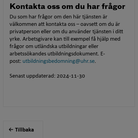
Kontakta oss om du har frågor
Du som har frågor om den här tjänsten är
välkommen att kontakta oss – oavsett om du är
privatperson eller om du använder tjänsten i ditt
yrke. Arbetsgivare kan till exempel få hjälp med
frågor om utländska utbildningar eller
arbetssökandes utbildningsdokument. E-
post:
utbildningsbedomning@uhr.se
.
Senast uppdaterad: 2024-11-30
Tillbaka