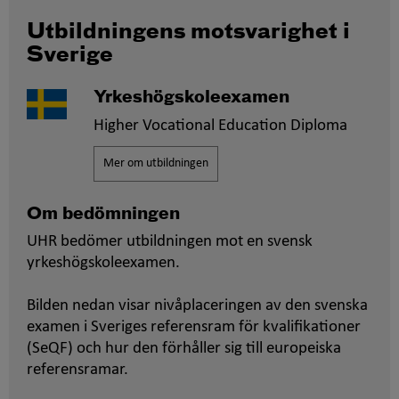
Utbildningens motsvarighet i
Sverige
Yrkeshögskoleexamen
Higher Vocational Education Diploma
Mer om utbildningen
Om bedömningen
UHR bedömer utbildningen mot en svensk
yrkeshögskoleexamen.
Bilden nedan visar nivåplaceringen av den svenska
examen i Sveriges referensram för kvalifikationer
(SeQF) och hur den förhåller sig till europeiska
referensramar.