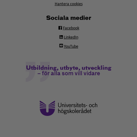
Hantera cookies
Sociala medier
Facebook
LinkedIn
YouTube
Utbildning, utbyte, utveckling
– för alla som vill vidare