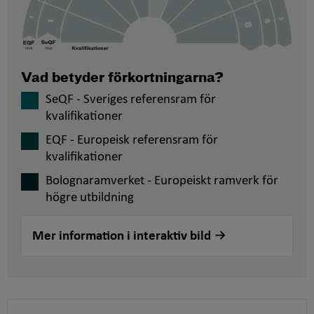
Vad betyder förkortningarna?
SeQF - Sveriges referensram för
kvalifikationer
EQF - Europeisk referensram för
kvalifikationer
Bolognaramverket - Europeiskt ramverk för
högre utbildning
Mer information i interaktiv bild