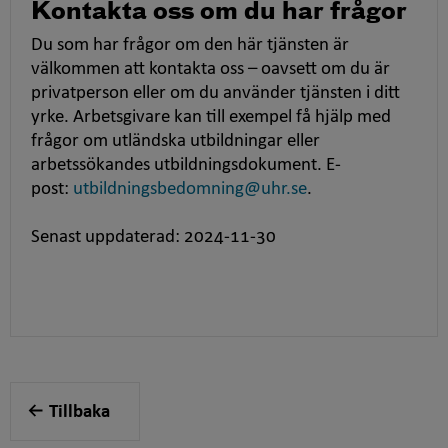
Kontakta oss om du har frågor
Du som har frågor om den här tjänsten är
välkommen att kontakta oss – oavsett om du är
privatperson eller om du använder tjänsten i ditt
yrke. Arbetsgivare kan till exempel få hjälp med
frågor om utländska utbildningar eller
arbetssökandes utbildningsdokument. E-
post:
utbildningsbedomning@uhr.se
.
Senast uppdaterad: 2024-11-30
Tillbaka