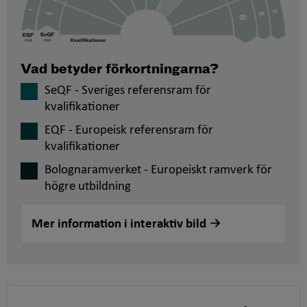
Vad betyder förkortningarna?
SeQF - Sveriges referensram för
kvalifikationer
EQF - Europeisk referensram för
kvalifikationer
Bolognaramverket - Europeiskt ramverk för
högre utbildning
Mer information i interaktiv bild