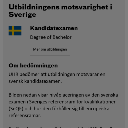
Utbildningens motsvarighet i
Sverige
Kandidatexamen
Degree of Bachelor
Mer om utbildningen
Om bedömningen
UHR bedömer att utbildningen motsvarar en
svensk kandidatexamen.
Bilden nedan visar nivåplaceringen av den svenska
examen i Sveriges referensram för kvalifikationer
(SeQF) och hur den förhåller sig till europeiska
referensramar.