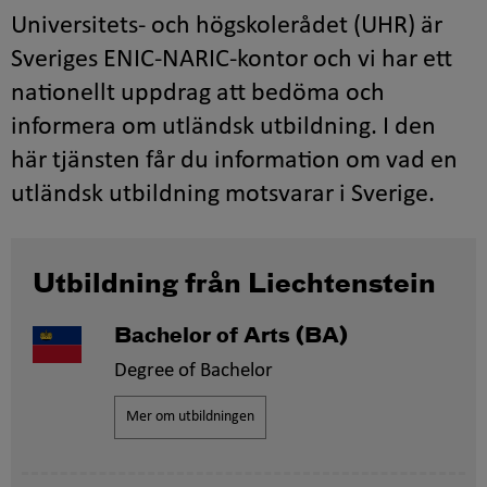
Universitets- och högskolerådet (UHR) är
Sveriges ENIC-NARIC-kontor och vi har ett
nationellt uppdrag att bedöma och
informera om utländsk utbildning. I den
här tjänsten får du information om vad en
utländsk utbildning motsvarar i Sverige.
Utbildning från Liechtenstein
Bachelor of Arts (BA)
Degree of Bachelor
Mer om utbildningen