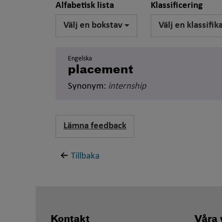
Alfabetisk lista
Klassificering
Välj en bokstav
Välj en klassifik
Engelska
placement
Synonym:
internship
Lämna feedback
Tillbaka
Kontakt
Våra 