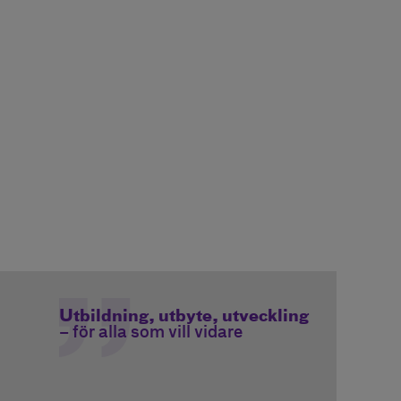
Utbildning, utbyte, utveckling
– för alla som vill vidare