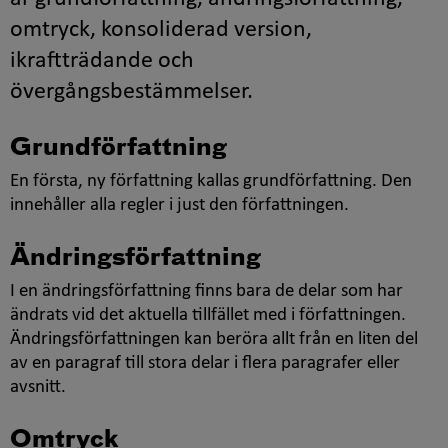
omtryck, konsoliderad version,
ikraftträdande och
övergångsbestämmelser.
Grundförfattning
En första, ny författning kallas grundförfattning. Den
innehåller alla regler i just den författningen.
Ändringsförfattning
I en ändringsförfattning finns bara de delar som har
ändrats vid det aktuella tillfället med i författningen.
Ändringsförfattningen kan beröra allt från en liten del
av en paragraf till stora delar i flera paragrafer eller
avsnitt.
Omtryck