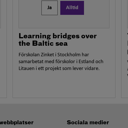
Ja
Alltid
Learning bridges over
the Baltic sea
Förskolan Zinket i Stockholm har
samarbetat med förskolor i Estland och
Litauen i ett projekt som lever vidare.
webbplatser
Sociala medier