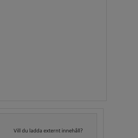
Vill du ladda externt innehåll?