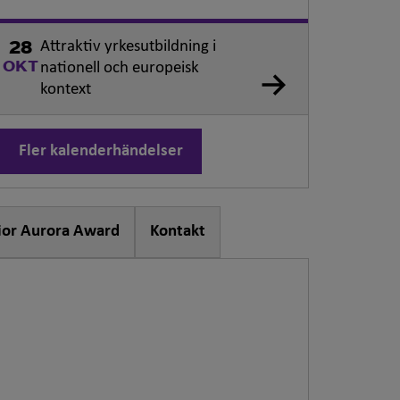
Attraktiv yrkesutbildning i
28
nationell och europeisk
OKT
kontext
Fler kalenderhändelser
ior Aurora Award
Kontakt